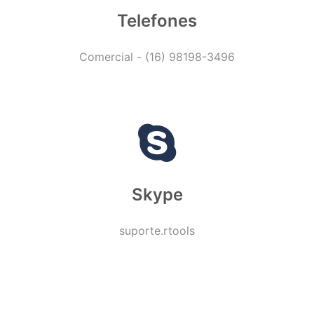
Telefones
Comercial - (16) 98198-3496
Skype
suporte.rtools