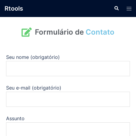
Rtools
Formulário de
Contato
Seu nome (obrigatório)
Seu e-mail (obrigatório)
Assunto