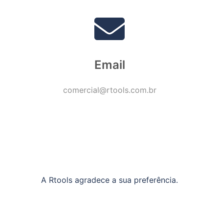
Email
comercial@rtools.com.br
A Rtools agradece a sua preferência.